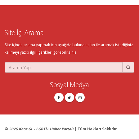
Site İçi Arama
Site içinde arama yapmak için aşağıda bulunan alan ile aramak istediğiniz
kelimeyi yazıp ilgili içerikleri görebilirsiniz.
Sosyal Medya
©
2026 Kaos GL - LGBTİ+ Haber Portalı
| Tüm Hakları Saklıdır.