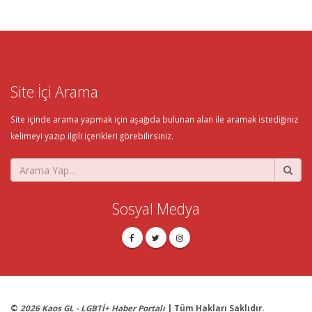
Site İçi Arama
Site içinde arama yapmak için aşağıda bulunan alan ile aramak istediğiniz
kelimeyi yazıp ilgili içerikleri görebilirsiniz.
Sosyal Medya
©
2026 Kaos GL - LGBTİ+ Haber Portalı
| Tüm Hakları Saklıdır.