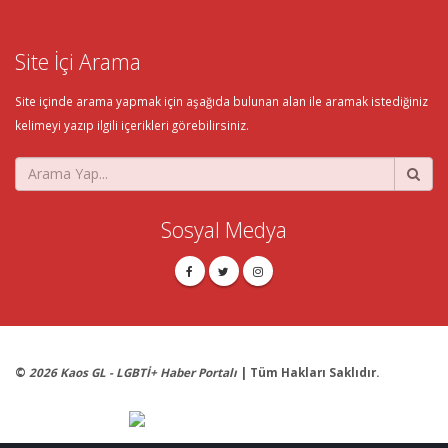
Site İçi Arama
Site içinde arama yapmak için aşağıda bulunan alan ile aramak istediğiniz
kelimeyi yazıp ilgili içerikleri görebilirsiniz.
Sosyal Medya
©
2026 Kaos GL - LGBTİ+ Haber Portalı
| Tüm Hakları Saklıdır.