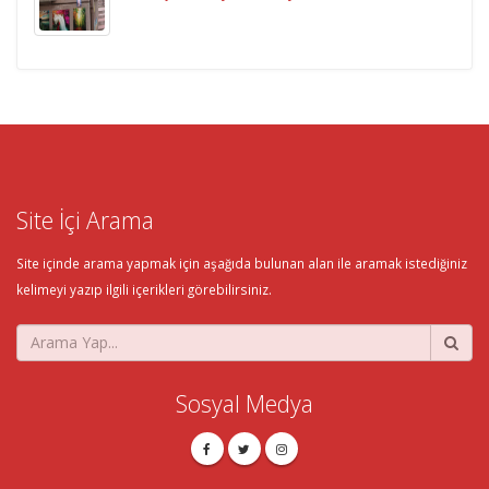
Site İçi Arama
Site içinde arama yapmak için aşağıda bulunan alan ile aramak istediğiniz
kelimeyi yazıp ilgili içerikleri görebilirsiniz.
Sosyal Medya