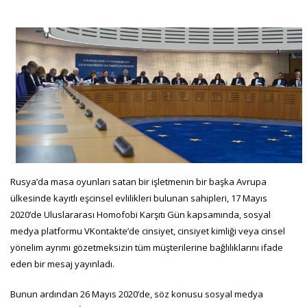
Rusya’da masa oyunları satan bir işletmenin bir başka Avrupa
ülkesinde kayıtlı eşcinsel evlilikleri bulunan sahipleri, 17 Mayıs
2020’de Uluslararası Homofobi Karşıtı Gün kapsamında, sosyal
medya platformu VKontakte’de cinsiyet, cinsiyet kimliği veya cinsel
yönelim ayrımı gözetmeksizin tüm müşterilerine bağlılıklarını ifade
eden bir mesaj yayınladı.
Bunun ardından 26 Mayıs 2020’de, söz konusu sosyal medya