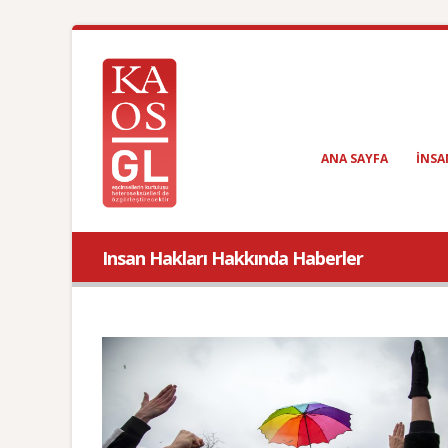
ANA SAYFA
INSA
Insan Hakları Hakkında Haberler