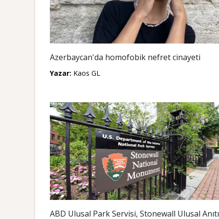
Azerbaycan'da homofobik nefret cinayeti
Yazar:
Kaos GL
ABD Ulusal Park Servisi, Stonewall Ulusal Anıtı