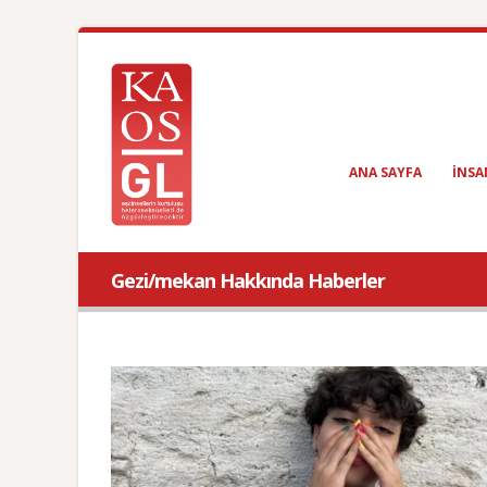
ANA SAYFA
INSA
Gezi/mekan Hakkında Haberler