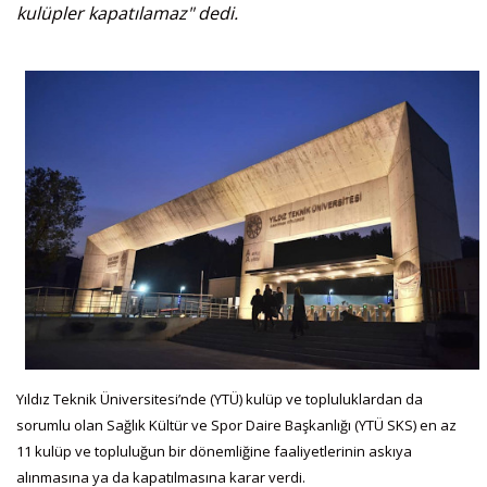
kulüpler kapatılamaz" dedi.
Yıldız Teknik Üniversitesi’nde (YTÜ) kulüp ve topluluklardan da
sorumlu olan Sağlık Kültür ve Spor Daire Başkanlığı (YTÜ SKS) en az
11 kulüp ve topluluğun bir dönemliğine faaliyetlerinin askıya
alınmasına ya da kapatılmasına karar verdi.