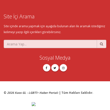
Site İçi Arama
Site içinde arama yapmak için aşağıda bulunan alan ile aramak istediğiniz
kelimeyi yazıp ilgili içerikleri görebilirsiniz.
Sosyal Medya
©
2026 Kaos GL - LGBTİ+ Haber Portalı
| Tüm Hakları Saklıdır.