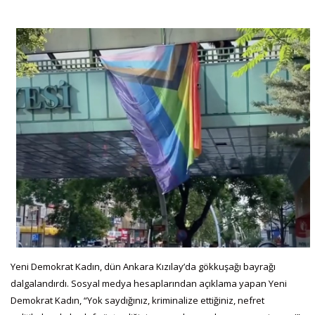
Yeni Demokrat Kadın, dün Ankara Kızılay’da gökkuşağı bayrağı
dalgalandırdı. Sosyal medya hesaplarından açıklama yapan Yeni
Demokrat Kadın, “Yok saydığınız, kriminalize ettiğiniz, nefret