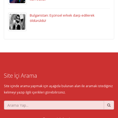
Bulgaristan: Eşcinsel erkek darp edilerek
öldürüldü!
Site İçi Arama
Site içinde arama yapmak için aşağıda bulunan alan ile aramak istediğiniz
kelimeyi yazıp ilgili içerikleri görebilirsiniz.