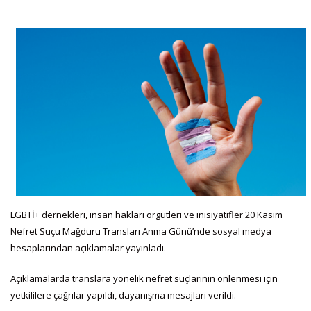
LGBTİ+ dernekleri, insan hakları örgütleri ve inisiyatifler 20 Kasım
Nefret Suçu Mağduru Transları Anma Günü’nde sosyal medya
hesaplarından açıklamalar yayınladı.
Açıklamalarda translara yönelik nefret suçlarının önlenmesi için
yetkililere çağrılar yapıldı, dayanışma mesajları verildi.