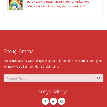
gerekçesiyle tutuklanan kadınlar anlatıyor:
“Cezaevinde olmak hayatımızı mahvetti”
Site İçi Arama
Site içinde arama yapmak için aşağıda bulunan alan ile aramak istediğiniz
kelimeyi yazıp ilgili içerikleri görebilirsiniz.
Sosyal Medya