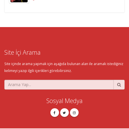
Site İçi Arama
Site içinde arama yapmak için aşağıda bulunan alan ile aramak istediğiniz
kelimeyi yazıp ilgili içerikleri görebilirsiniz.
Sosyal Medya