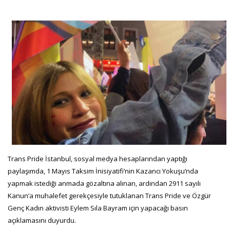
Trans Pride İstanbul, sosyal medya hesaplarından yaptığı
paylaşımda, 1 Mayıs Taksim İnisiyatifi’nin Kazancı Yokuşu’nda
yapmak istediği anmada gözaltına alınan, ardından 2911 sayılı
Kanun’a muhalefet gerekçesiyle tutuklanan Trans Pride ve Özgür
Genç Kadın aktivisti Eylem Sıla Bayram için yapacağı basın
açıklamasını duyurdu.