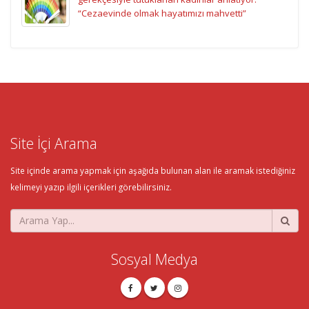
“Cezaevinde olmak hayatımızı mahvetti”
Site İçi Arama
Site içinde arama yapmak için aşağıda bulunan alan ile aramak istediğiniz
kelimeyi yazıp ilgili içerikleri görebilirsiniz.
Sosyal Medya