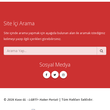
Site İçi Arama
Site içinde arama yapmak için aşağıda bulunan alan ile aramak istediğiniz
kelimeyi yazıp ilgili içerikleri görebilirsiniz.
Sosyal Medya
©
2026 Kaos GL - LGBTİ+ Haber Portalı
| Tüm Hakları Saklıdır.