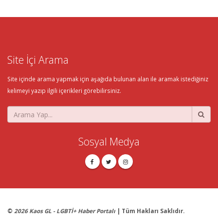
Site İçi Arama
Site içinde arama yapmak için aşağıda bulunan alan ile aramak istediğiniz
kelimeyi yazıp ilgili içerikleri görebilirsiniz.
Sosyal Medya
©
2026 Kaos GL - LGBTİ+ Haber Portalı
| Tüm Hakları Saklıdır.