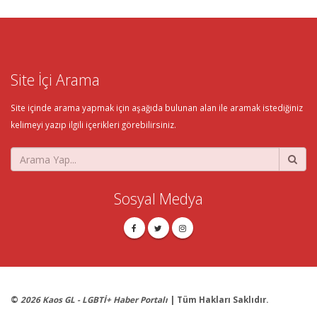
Site İçi Arama
Site içinde arama yapmak için aşağıda bulunan alan ile aramak istediğiniz
kelimeyi yazıp ilgili içerikleri görebilirsiniz.
Sosyal Medya
©
2026 Kaos GL - LGBTİ+ Haber Portalı
| Tüm Hakları Saklıdır.