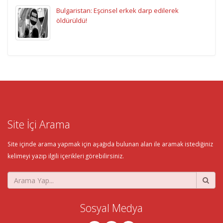
Bulgaristan: Eşcinsel erkek darp edilerek
öldürüldü!
Site İçi Arama
Site içinde arama yapmak için aşağıda bulunan alan ile aramak istediğiniz
kelimeyi yazıp ilgili içerikleri görebilirsiniz.
Sosyal Medya