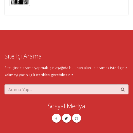
Site İçi Arama
Site içinde arama yapmak için aşağıda bulunan alan ile aramak istediğiniz
kelimeyi yazıp ilgili içerikleri görebilirsiniz.
Sosyal Medya