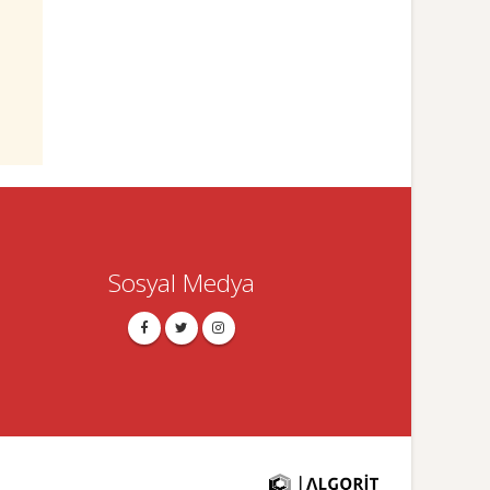
Sosyal Medya