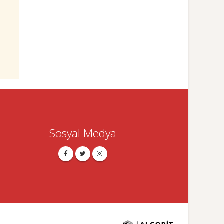
Sosyal Medya