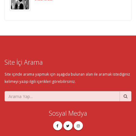
Site İçi Arama
Site içinde arama yapmak için aşağıda bulunan alan ile aramak istediğiniz
kelimeyi yazıp ilgili içerikleri görebilirsiniz.
Sosyal Medya