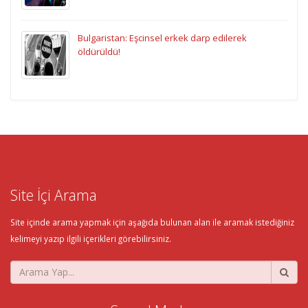
Bulgaristan: Eşcinsel erkek darp edilerek
öldürüldü!
Site İçi Arama
Site içinde arama yapmak için aşağıda bulunan alan ile aramak istediğiniz
kelimeyi yazıp ilgili içerikleri görebilirsiniz.