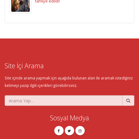
tahliye edildi!
Site İçi Arama
Site içinde arama yapmak için aşağıda bulunan alan ile aramak istediğiniz
kelimeyi yazıp ilgili içerikleri görebilirsiniz.
Sosyal Medya