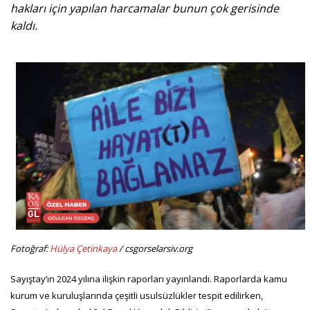
hakları için yapılan harcamalar bunun çok gerisinde
kaldı.
Fotoğraf:
Hülya Çetinkaya
/ csgorselarsiv.org
Sayıştay’ın 2024 yılına ilişkin raporları yayınlandı. Raporlarda kamu
kurum ve kuruluşlarında çeşitli usulsüzlükler tespit edilirken,