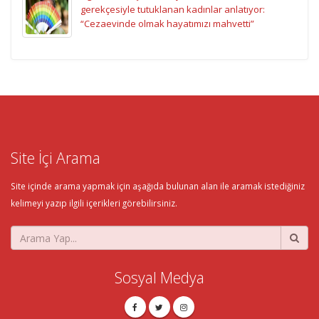
gerekçesiyle tutuklanan kadınlar anlatıyor:
“Cezaevinde olmak hayatımızı mahvetti”
Site İçi Arama
Site içinde arama yapmak için aşağıda bulunan alan ile aramak istediğiniz
kelimeyi yazıp ilgili içerikleri görebilirsiniz.
Sosyal Medya