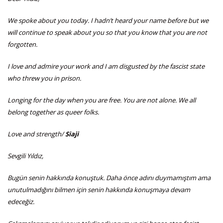
We spoke about you today. I hadn’t heard your name before but we
will continue to speak about you so that you know that you are not
forgotten.
I love and admire your work and I am disgusted by the fascist state
who threw you in prison.
Longing for the day when you are free. You are not alone. We all
belong together as queer folks.
Love and strength/
Siaji
Sevgili Yıldız,
Bugün senin hakkında konuştuk. Daha önce adını duymamıştım ama
unutulmadığını bilmen için senin hakkında konuşmaya devam
edeceğiz.