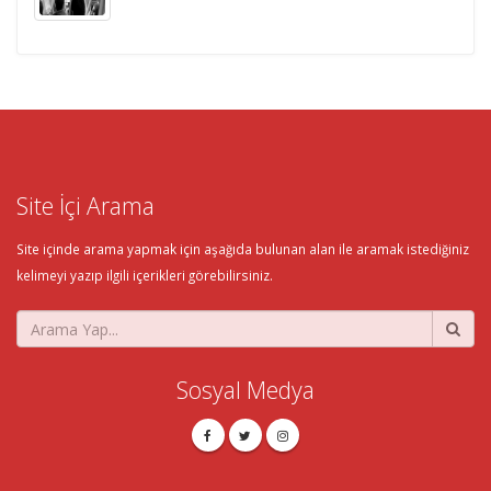
Site İçi Arama
Site içinde arama yapmak için aşağıda bulunan alan ile aramak istediğiniz
kelimeyi yazıp ilgili içerikleri görebilirsiniz.
Sosyal Medya