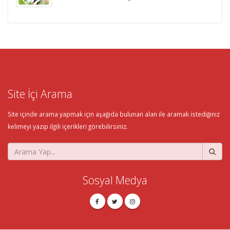
Site İçi Arama
Site içinde arama yapmak için aşağıda bulunan alan ile aramak istediğiniz
kelimeyi yazıp ilgili içerikleri görebilirsiniz.
Sosyal Medya