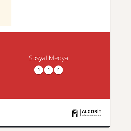
Sosyal Medya