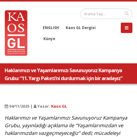
ENGLISH
Kaos GL Dergisi
Künye
Haklarımızı ve Yaşamlarımızı Savunuyoruz Kampanya
Grubu: “11. Yargı Paketi’ni durdurmak için bir aradayız”
04/11/2025 |
Yazar:
Kaos GL
Haklarımızı ve Yaşamlarımızı Savunuyoruz Kampanya
Grubu, yayınladığı açıklama ile “Yaşamlarımızdan ve
haklarımızdan vazgeçmeyeceğiz” dedi; mücadeleyi