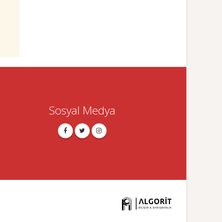
Sosyal Medya