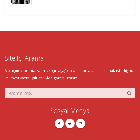
Site İçi Arama
Site içinde arama yapmak için aşağıda bulunan alan ile aramak istediğiniz
kelimeyi yazıp ilgili içerikleri görebilirsiniz.
Sosyal Medya