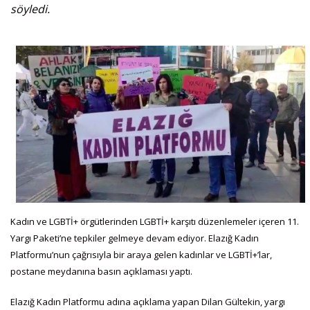
söyledi.
Kadın ve LGBTİ+ örgütlerinden LGBTİ+ karşıtı düzenlemeler içeren 11.
Yargı Paketi’ne tepkiler gelmeye devam ediyor. Elazığ Kadın
Platformu’nun çağrısıyla bir araya gelen kadınlar ve LGBTİ+’lar,
postane meydanına basın açıklaması yaptı.
Elazığ Kadın Platformu adına açıklama yapan Dilan Gültekin, yargı