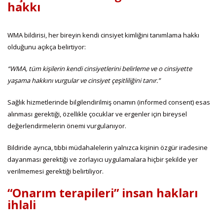
hakkı
WMA bildirisi, her bireyin kendi cinsiyet kimliğini tanımlama hakkı
olduğunu açıkça belirtiyor:
“WMA, tüm kişilerin kendi cinsiyetlerini belirleme ve o cinsiyette
yaşama hakkını vurgular ve cinsiyet çeşitliliğini tanır.”
Sağlık hizmetlerinde bilgilendirilmiş onamın (informed consent) esas
alınması gerektiği, özellikle çocuklar ve ergenler için bireysel
değerlendirmelerin önemi vurgulanıyor.
Bildiride ayrıca, tıbbi müdahalelerin yalnızca kişinin özgür iradesine
dayanması gerektiği ve zorlayıcı uygulamalara hiçbir şekilde yer
verilmemesi gerektiği belirtiliyor.
“Onarım terapileri” insan hakları
ihlali