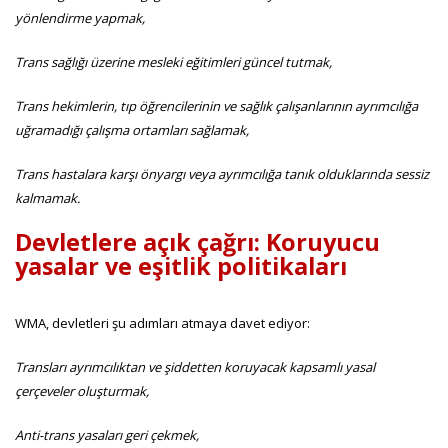
yönlendirme yapmak,
Trans sağlığı üzerine mesleki eğitimleri güncel tutmak,
Trans hekimlerin, tıp öğrencilerinin ve sağlık çalışanlarının ayrımcılığa
uğramadığı çalışma ortamları sağlamak,
Trans hastalara karşı önyargı veya ayrımcılığa tanık olduklarında sessiz
kalmamak.
Devletlere açık çağrı: Koruyucu
yasalar ve eşitlik politikaları
WMA, devletleri şu adımları atmaya davet ediyor:
Transları ayrımcılıktan ve şiddetten koruyacak kapsamlı yasal
çerçeveler oluşturmak,
Anti-trans yasaları geri çekmek,