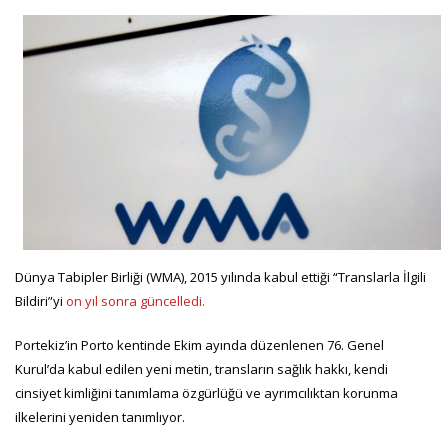
Dünya Tabipler Birliği (WMA), 2015 yılında kabul ettiği “Translarla İlgili
Bildiri”yi
on yıl sonra güncelledi.
Portekiz’in Porto kentinde Ekim ayında düzenlenen 76. Genel
Kurul’da kabul edilen yeni metin, transların sağlık hakkı, kendi
cinsiyet kimliğini tanımlama özgürlüğü ve ayrımcılıktan korunma
ilkelerini yeniden tanımlıyor.