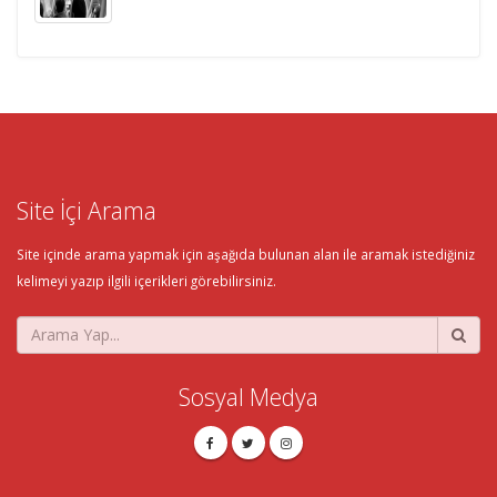
Site İçi Arama
Site içinde arama yapmak için aşağıda bulunan alan ile aramak istediğiniz
kelimeyi yazıp ilgili içerikleri görebilirsiniz.
Sosyal Medya