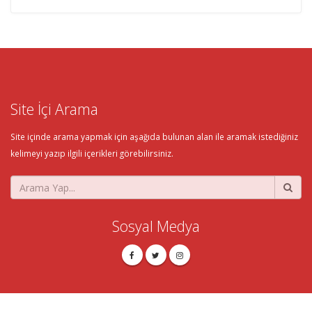
Site İçi Arama
Site içinde arama yapmak için aşağıda bulunan alan ile aramak istediğiniz
kelimeyi yazıp ilgili içerikleri görebilirsiniz.
Sosyal Medya