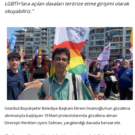
LGBTİ+’lara açılan davaları terörize etme girişimi olarak
okuyabiliriz."
İstanbul Büyükşehir Belediye Başkanı Ekrem İmamoğlu’nun gözaltına
alınmasıyla başlayan 19 Mart protestolarında gözaltına alınan
Direnişin Renkleri üyesi Selman, yargılandığı davada beraat etti.