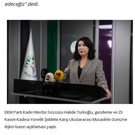
edeceğiz" dedi.
DEM Parti Kadın Meclisi Sözcüsü Halide Türkoğlu, gündeme ve 25
Kasım Kadına Yönelik Şiddete Karşı Uluslararası Mücadele Günü’ne
ilişkin basın açıklaması yaptı.