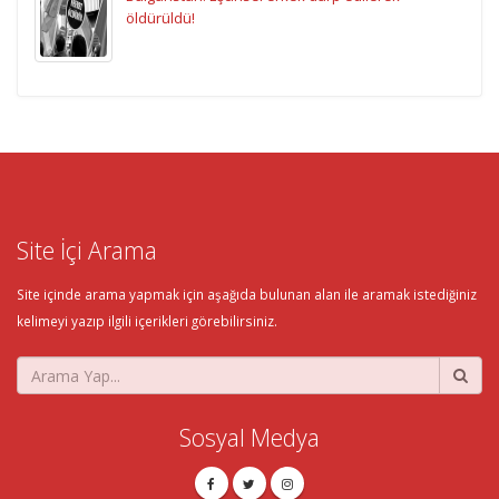
öldürüldü!
Site İçi Arama
Site içinde arama yapmak için aşağıda bulunan alan ile aramak istediğiniz
kelimeyi yazıp ilgili içerikleri görebilirsiniz.
Sosyal Medya