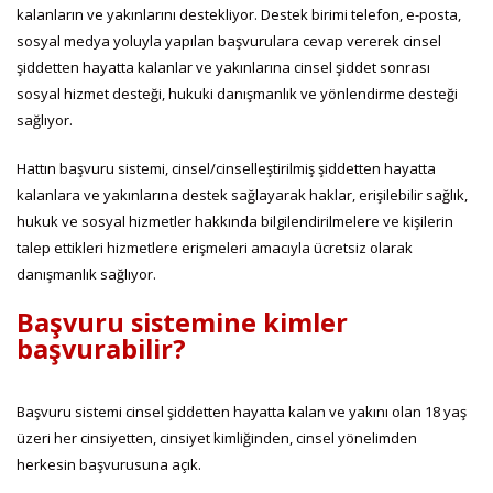
kalanların ve yakınlarını destekliyor. Destek birimi telefon, e-posta,
sosyal medya yoluyla yapılan başvurulara cevap vererek cinsel
şiddetten hayatta kalanlar ve yakınlarına cinsel şiddet sonrası
sosyal hizmet desteği, hukuki danışmanlık ve yönlendirme desteği
sağlıyor.
Hattın başvuru sistemi, cinsel/cinselleştirilmiş şiddetten hayatta
kalanlara ve yakınlarına destek sağlayarak haklar, erişilebilir sağlık,
hukuk ve sosyal hizmetler hakkında bilgilendirilmelere ve kişilerin
talep ettikleri hizmetlere erişmeleri amacıyla ücretsiz olarak
danışmanlık sağlıyor.
Başvuru sistemine kimler
başvurabilir?
Başvuru sistemi cinsel şiddetten hayatta kalan ve yakını olan 18 yaş
üzeri her cinsiyetten, cinsiyet kimliğinden, cinsel yönelimden
herkesin başvurusuna açık.