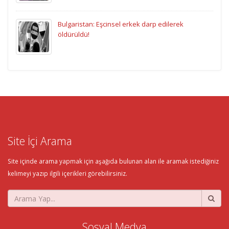
Bulgaristan: Eşcinsel erkek darp edilerek
öldürüldü!
Site İçi Arama
Site içinde arama yapmak için aşağıda bulunan alan ile aramak istediğiniz
kelimeyi yazıp ilgili içerikleri görebilirsiniz.
Sosyal Medya