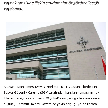
kaynak tahsisine ilişkin sınırlamalar öngörülebileceği
kaydedildi.
Anayasa Mahkemesi (AYM) Genel Kurulu, HPV aşısının bedelinin
Sosyal Güvenlik Kurumu (SGK) tarafından karşılanmamasının hak
ihlali olmadığına karar verdi. 19 Şubat’ta oy çokluğu ile alınan karar,
bugün (6 Temmuz) Resmi Gazete'de yayınladı; üç üye ise karara