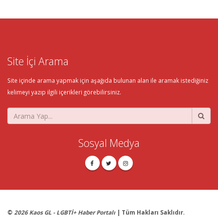
Site İçi Arama
Site içinde arama yapmak için aşağıda bulunan alan ile aramak istediğiniz
kelimeyi yazıp ilgili içerikleri görebilirsiniz.
Sosyal Medya
©
2026 Kaos GL - LGBTİ+ Haber Portalı
| Tüm Hakları Saklıdır.