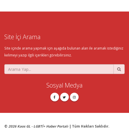
Site İçi Arama
Site içinde arama yapmak için aşağıda bulunan alan ile aramak istediğiniz
kelimeyi yazıp ilgili içerikleri görebilirsiniz.
Sosyal Medya
©
2026 Kaos GL - LGBTİ+ Haber Portalı
| Tüm Hakları Saklıdır.