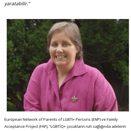
yaratabilir.”
European Network of Parents of LGBTI+ Persons (ENP) ve Family
Acceptance Project (FAP), “LGBTİQ+ çocukların ruh sağlığında ailelerin