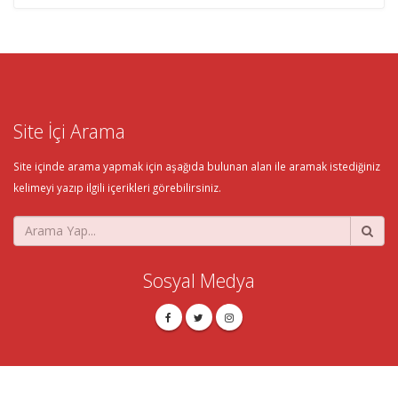
Site İçi Arama
Site içinde arama yapmak için aşağıda bulunan alan ile aramak istediğiniz
kelimeyi yazıp ilgili içerikleri görebilirsiniz.
Sosyal Medya