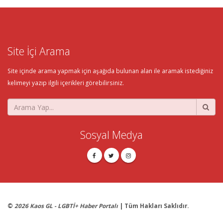
Site İçi Arama
Site içinde arama yapmak için aşağıda bulunan alan ile aramak istediğiniz
kelimeyi yazıp ilgili içerikleri görebilirsiniz.
Sosyal Medya
©
2026 Kaos GL - LGBTİ+ Haber Portalı
| Tüm Hakları Saklıdır.