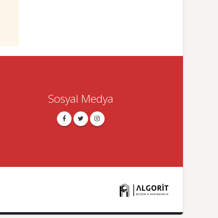
Sosyal Medya