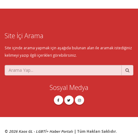
Site İçi Arama
Site içinde arama yapmak için aşağıda bulunan alan ile aramak istediğiniz
kelimeyi yazıp ilgili içerikleri görebilirsiniz.
Sosyal Medya
©
2026 Kaos GL - LGBTİ+ Haber Portalı
| Tüm Hakları Saklıdır.