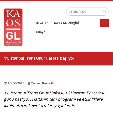
ENGLISH
Kaos GL Dergisi
Künye
11. İstanbul Trans Onur Haftası başlıyor
15/06/2025 |
Yazar:
Kaos GL
11. İstanbul Trans Onur Haftası, 16 Haziran Pazartesi
günü başlıyor. Haftanın tam programı ve etkinliklere
katılmak için kayıt formları yayınlandı.