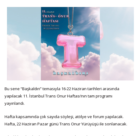
Bu sene “Başkaldırı” temasıyla 16-22 Haziran tarihleri arasında
yapılacak 11. İstanbul Trans Onur Haftası’nın tam programı
yayınlandı.
Hafta kapsamında çok sayıda söyleşi, atölye ve forum yapılacak.
Hafta, 22 Haziran Pazar günü Trans Onur Yürüyüşü ile sonlanacak.